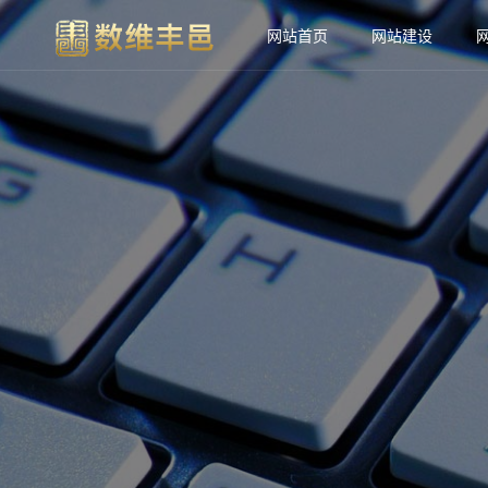
网站首页
网站建设