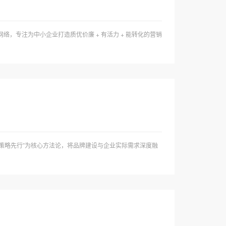
络，专注为中小企业打造质优价廉 + 有活力 + 能转化的营销
网络以“策略先行”为核心方法论，将品牌建设与企业实际需求深度融