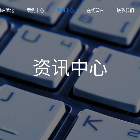
网站优化
案例中心
资讯中心
在线留言
联系我们
资讯中心