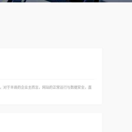
。对于丰县的企业主而言，网站的正常运行与数据安全，直